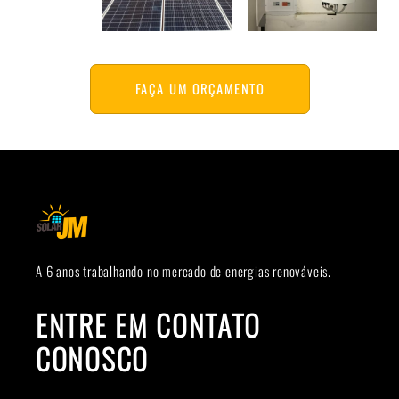
FAÇA UM ORÇAMENTO
A 6 anos trabalhando no mercado de energias renováveis.
ENTRE EM CONTATO
CONOSCO